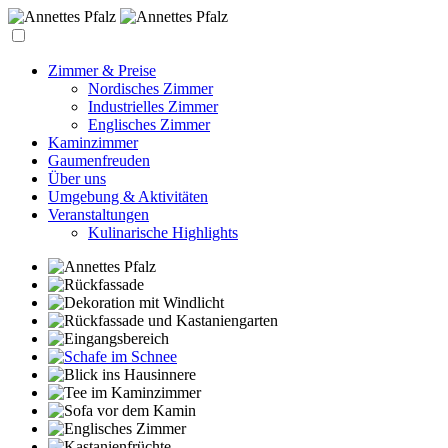
Zimmer & Preise
Nordisches Zimmer
Industrielles Zimmer
Englisches Zimmer
Kaminzimmer
Gaumenfreuden
Über uns
Umgebung & Aktivitäten
Veranstaltungen
Kulinarische Highlights