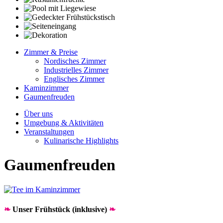
Zimmer & Preise
Nordisches Zimmer
Industrielles Zimmer
Englisches Zimmer
Kaminzimmer
Gaumenfreuden
Über uns
Umgebung & Aktivitäten
Veranstaltungen
Kulinarische Highlights
Gaumenfreuden
❧
Unser Frühstück (inklusive)
❧